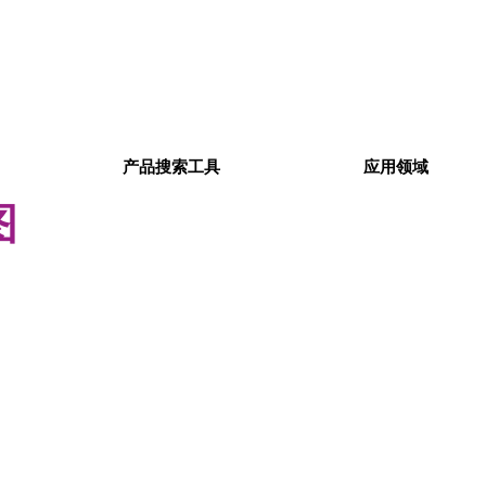
产品搜索工具
应用领域
图