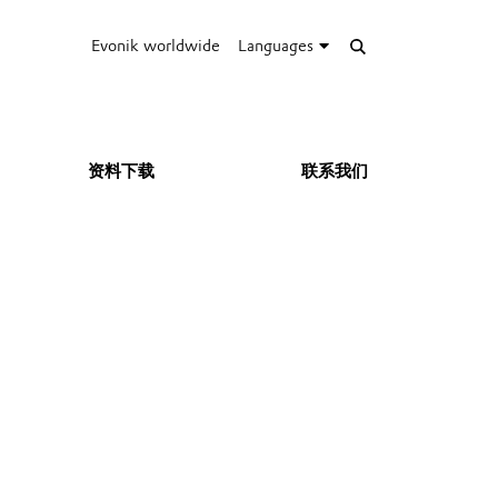
Evonik worldwide
Languages
资料下载
联系我们