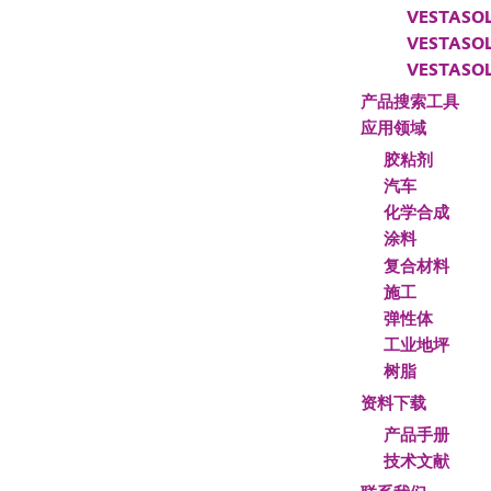
VESTASOL
VESTASO
VESTASOL
产品搜索工具
应用领域
胶粘剂
汽车
化学合成
涂料
复合材料
施工
弹性体
工业地坪
树脂
资料下载
产品手册
技术文献