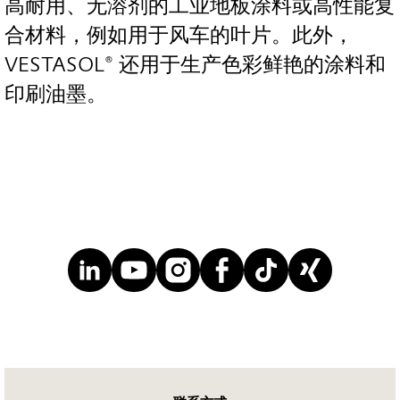
高耐用、无溶剂的工业地板涂料或高性能复
合材料，例如用于风车的叶片。此外，
VESTASOL® 还用于生产色彩鲜艳的涂料和
印刷油墨。