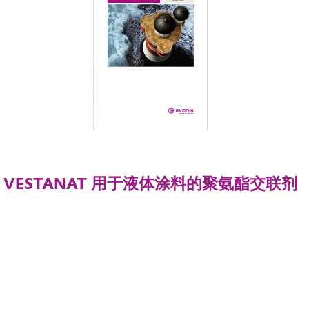
VESTANAT 用于液体涂料的聚氨酯交联剂