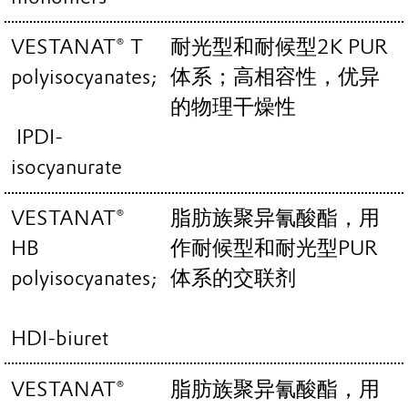
VESTANAT® T
耐光型和耐候型2K PUR
polyisocyanates;
体系；高相容性，优异
的物理干燥性
IPDI-
isocyanurate
VESTANAT®
脂肪族聚异氰酸酯，用
HB
作耐候型和耐光型PUR
polyisocyanates;
体系的交联剂
HDI-biuret
VESTANAT®
脂肪族聚异氰酸酯，用