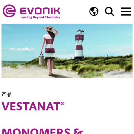
产品
VESTANAT®
MONOMERS &