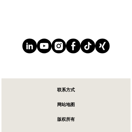
联系方式
网站地图
版权所有