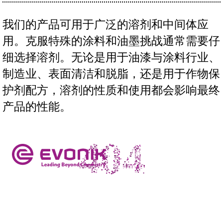
我们的产品可用于广泛的溶剂和中间体应
用。克服特殊的涂料和油墨挑战通常需要仔
细选择溶剂。无论是用于油漆与涂料行业、
制造业、表面清洁和脱脂，还是用于作物保
护剂配方，溶剂的性质和使用都会影响最终
产品的性能。