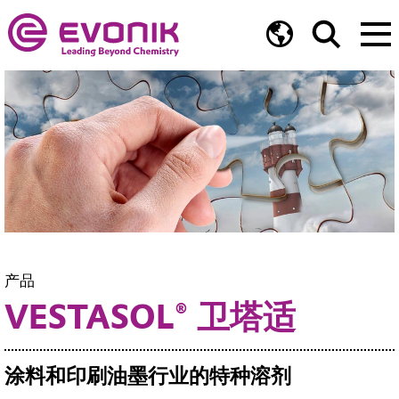
产品
VESTASOL® 卫塔适
涂料和印刷油墨行业的特种溶剂