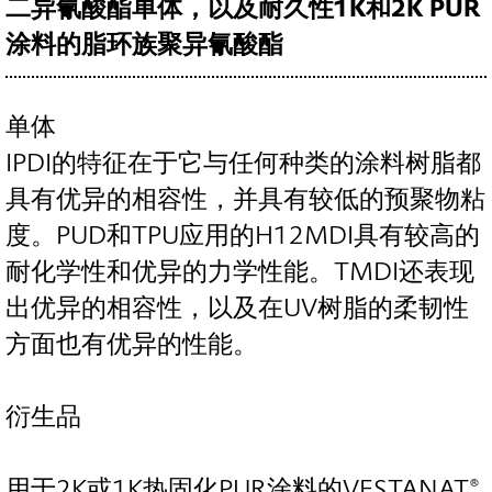
二异氰酸酯单体，以及耐久性1K和2K PUR
涂料的脂环族聚异氰酸酯
单体
IPDI的特征在于它与任何种类的涂料树脂都
具有优异的相容性，并具有较低的预聚物粘
度。PUD和TPU应用的H12MDI具有较高的
耐化学性和优异的力学性能。TMDI还表现
出优异的相容性，以及在UV树脂的柔韧性
方面也有优异的性能。
衍生品
用于2K或1K热固化PUR涂料的VESTANAT®