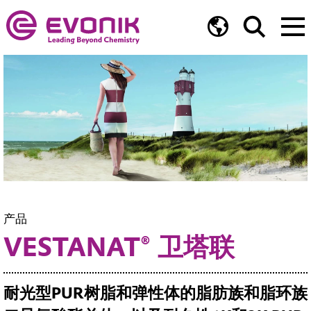
产品
VESTANAT® 卫塔联
耐光型PUR树脂和弹性体的脂肪族和脂环族