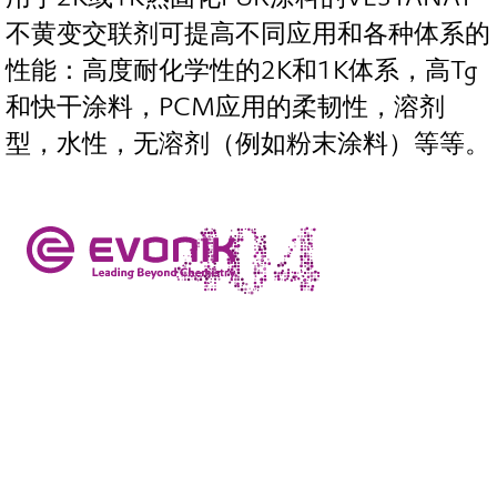
不黄变交联剂可提高不同应用和各种体系的
性能：高度耐化学性的2K和1K体系，高Tg
和快干涂料，PCM应用的柔韧性，溶剂
型，水性，无溶剂（例如粉末涂料）等等。