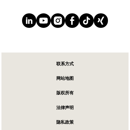
联系方式
网站地图
版权所有
法律声明
隐私政策