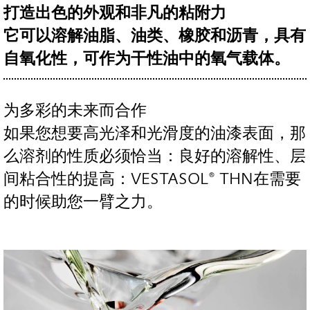
打造出色的外观和非凡的粘附力
它可以溶解油脂、油类、橡胶和沥青，具有
自氧化性，可作为干性油中的氧气载体。
为多彩的未来而合作
如果您想要高光泽和光滑度的油漆表面，那
么溶剂的性质必须恰当：良好的溶解性、层
间粘合性的提高：VESTASOL® THN在需要
的时候助您一臂之力。