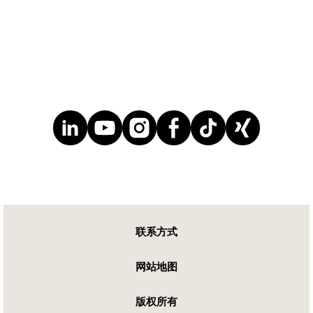
联系方式
网站地图
版权所有