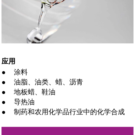
应用
涂料
油脂、油类、蜡、沥青
地板蜡、鞋油
导热油
制药和农用化学品行业中的化学合成