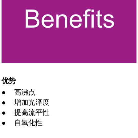
优势
高沸点
增加光泽度
提高流平性
自氧化性