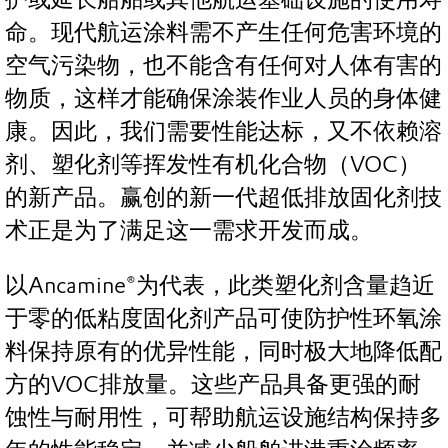
命。现代航运涂料需不产生任何危害环境的
空气污染物，也不能含有任何对人体有害的
物质，这样才能确保涂装作业人员的身体健
康。因此，我们需要性能达标，又不依赖溶
剂、塑化剂等挥发性有机化合物（VOC）
的新产品。赢创的新一代超低排放固化剂技
术正是为了满足这一需求开发而成。
以Ancamine®为代表，此类塑化剂含量趋近
于零的低粘度固化剂产品可使防护性环氧涂
料保持原有的优异性能，同时极大地降低配
方的VOC排放量。这些产品具备更强的耐
蚀性与耐用性，可帮助航运设施结构保持多