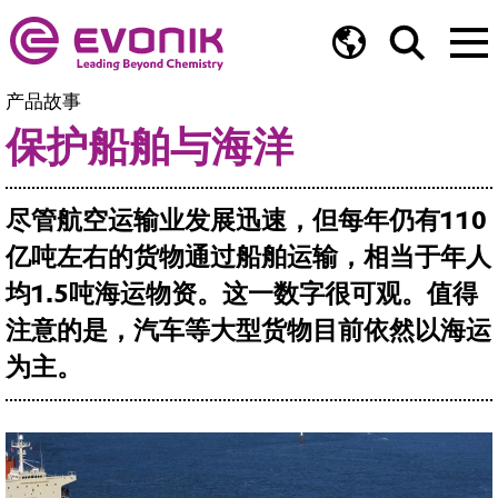
产品故事
保护船舶与海洋
尽管航空运输业发展迅速，但每年仍有110
亿吨左右的货物通过船舶运输，相当于年人
均1.5吨海运物资。这一数字很可观。值得
注意的是，汽车等大型货物目前依然以海运
为主。