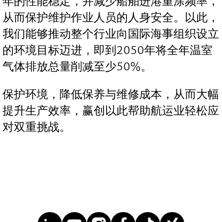
年的性能稳定，并减少船舶进港重涂频率，
从而保护维护作业人员的人身安全。以此，
我们能够推动整个行业向国际海事组织设立
的环境目标迈进，即到2050年将全年温室
气体排放总量削减至少50%。
保护环境，降低保养与维修成本，从而大幅
提升生产效率，赢创以此帮助航运业轻松应
对双重挑战。