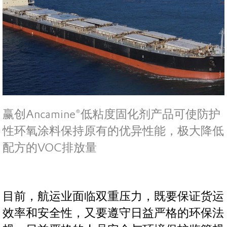
赢创Ancamine®低粘度固化剂产品可使防护
性环氧涂料保持原有的优异性能，极大降低
配方的VOC排放量
目前，航运业面临双重压力，既要保证货运
效率和安全性，又要遵守日益严格的环保法