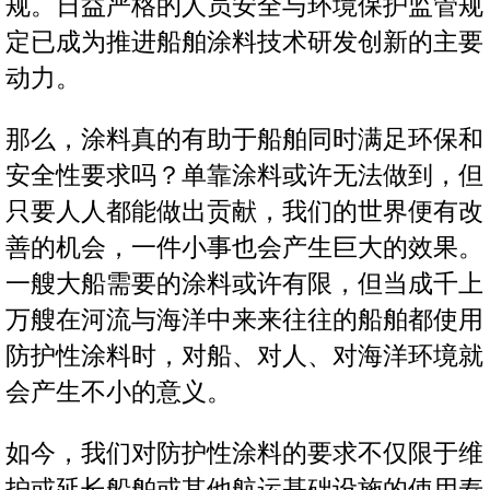
规。日益严格的人员安全与环境保护监管规
定已成为推进船舶涂料技术研发创新的主要
动力。
那么，涂料真的有助于船舶同时满足环保和
安全性要求吗？单靠涂料或许无法做到，但
只要人人都能做出贡献，我们的世界便有改
善的机会，一件小事也会产生巨大的效果。
一艘大船需要的涂料或许有限，但当成千上
万艘在河流与海洋中来来往往的船舶都使用
防护性涂料时，对船、对人、对海洋环境就
会产生不小的意义。
如今，我们对防护性涂料的要求不仅限于维
护或延长船舶或其他航运基础设施的使用寿